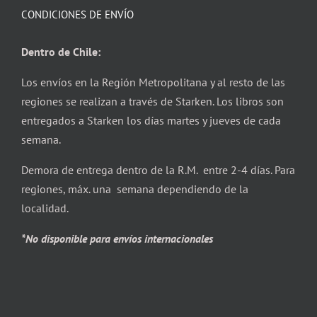
CONDICIONES DE ENVÍO
Dentro de Chile:
Los envíos en la Región Metropolitana y al resto de las
regiones se realizan a través de Starken. Los libros son
entregados a Starken los días martes y jueves de cada
semana.
Demora de entrega dentro de la R.M. entre 2-4 días. Para
regiones, máx. una semana dependiendo de la
localidad.
*No disponible para envíos internacionales