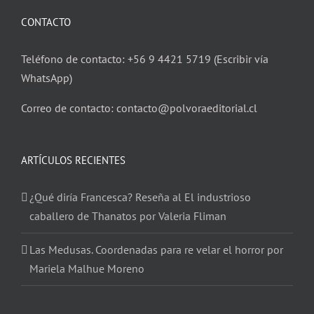
CONTACTO
Teléfono de contacto: +56 9 4421 5719 (Escribir vía
WhatsApp)
Correo de contacto: contacto@polvoraeditorial.cl
ARTÍCULOS RECIENTES
¿Qué diría Francesca? Reseña al El industrioso
caballero de Thanatos por Valeria Fliman
Las Medusas. Coordenadas para re velar el horror por
Mariela Malhue Moreno