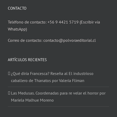
CONTACTO
Teléfono de contacto: +56 9 4421 5719 (Escribir vía
WhatsApp)
Correo de contacto: contacto@polvoraeditorial.cl
ARTÍCULOS RECIENTES
¿Qué diría Francesca? Reseña al El industrioso
caballero de Thanatos por Valeria Fliman
Las Medusas. Coordenadas para re velar el horror por
Mariela Malhue Moreno