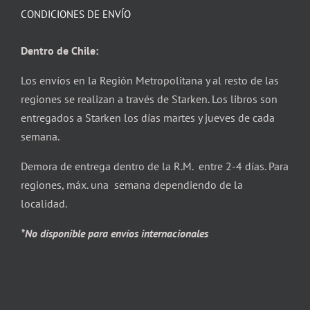
CONDICIONES DE ENVÍO
Dentro de Chile:
Los envíos en la Región Metropolitana y al resto de las
regiones se realizan a través de Starken. Los libros son
entregados a Starken los días martes y jueves de cada
semana.
Demora de entrega dentro de la R.M. entre 2-4 días. Para
regiones, máx. una semana dependiendo de la
localidad.
*No disponible para envíos internacionales