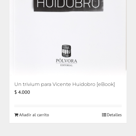
Un trivium para Vicente Huidobro [eBook]
$
4.000
Añadir al carrito
Detalles