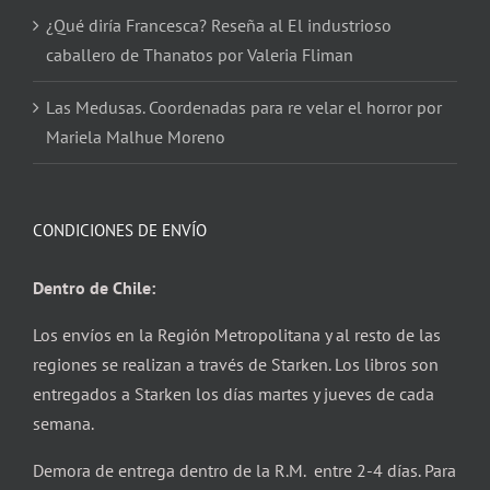
¿Qué diría Francesca? Reseña al El industrioso
caballero de Thanatos por Valeria Fliman
Las Medusas. Coordenadas para re velar el horror por
Mariela Malhue Moreno
CONDICIONES DE ENVÍO
Dentro de Chile:
Los envíos en la Región Metropolitana y al resto de las
regiones se realizan a través de Starken. Los libros son
entregados a Starken los días martes y jueves de cada
semana.
Demora de entrega dentro de la R.M. entre 2-4 días. Para