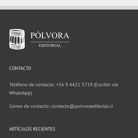
CONTACTO
Teléfono de contacto: +56 9 4421 5719 (Escribir vía
WhatsApp)
Correo de contacto: contacto@polvoraeditorial.cl
ARTÍCULOS RECIENTES