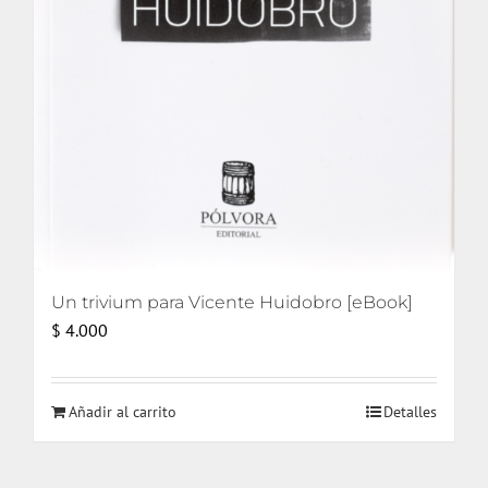
Un trivium para Vicente Huidobro [eBook]
$
4.000
Añadir al carrito
Detalles