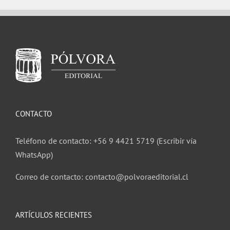
CONTACTO
Teléfono de contacto: +56 9 4421 5719 (Escribir vía
WhatsApp)
Correo de contacto: contacto@polvoraeditorial.cl
ARTÍCULOS RECIENTES