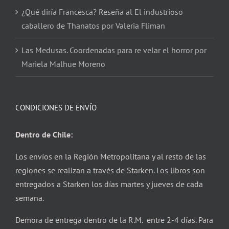
¿Qué diría Francesca? Reseña al El industrioso
caballero de Thanatos por Valeria Fliman
Las Medusas. Coordenadas para re velar el horror por
Mariela Malhue Moreno
CONDICIONES DE ENVÍO
Dentro de Chile:
Los envíos en la Región Metropolitana y al resto de las
regiones se realizan a través de Starken. Los libros son
entregados a Starken los días martes y jueves de cada
semana.
Demora de entrega dentro de la R.M. entre 2-4 días. Para