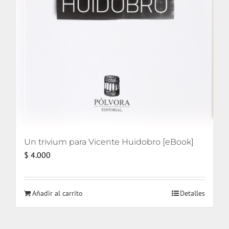
Un trivium para Vicente Huidobro [eBook]
$
4.000
Añadir al carrito
Detalles