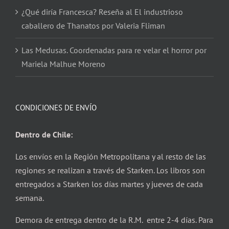
¿Qué diría Francesca? Reseña al El industrioso
caballero de Thanatos por Valeria Fliman
Las Medusas. Coordenadas para re velar el horror por
Mariela Malhue Moreno
CONDICIONES DE ENVÍO
Dentro de Chile:
Los envíos en la Región Metropolitana y al resto de las
regiones se realizan a través de Starken. Los libros son
entregados a Starken los días martes y jueves de cada
semana.
Demora de entrega dentro de la R.M. entre 2-4 días. Para