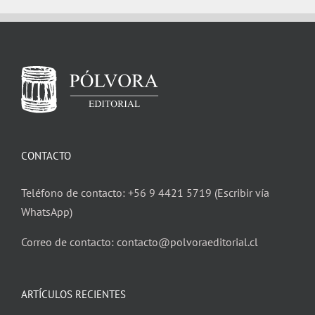
CONTACTO
Teléfono de contacto: +56 9 4421 5719 (Escribir vía
WhatsApp)
Correo de contacto: contacto@polvoraeditorial.cl
ARTÍCULOS RECIENTES