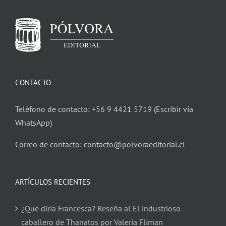
CONTACTO
Teléfono de contacto: +56 9 4421 5719 (Escribir vía
WhatsApp)
Correo de contacto: contacto@polvoraeditorial.cl
ARTÍCULOS RECIENTES
¿Qué diría Francesca? Reseña al El industrioso
caballero de Thanatos por Valeria Fliman