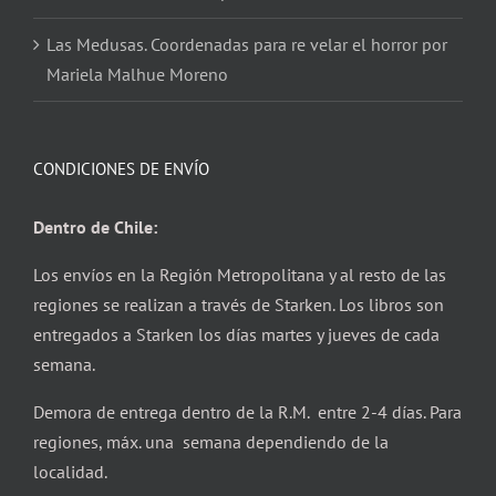
Las Medusas. Coordenadas para re velar el horror por
Mariela Malhue Moreno
CONDICIONES DE ENVÍO
Dentro de Chile:
Los envíos en la Región Metropolitana y al resto de las
regiones se realizan a través de Starken. Los libros son
entregados a Starken los días martes y jueves de cada
semana.
Demora de entrega dentro de la R.M. entre 2-4 días. Para
regiones, máx. una semana dependiendo de la
localidad.