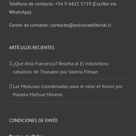
Teléfono de contacto: +56 9 4421 5719 (Escribir vía
WhatsApp)
Correo de contacto: contacto@polvoraeditorial.cl
ARTÍCULOS RECIENTES
¿Qué diría Francesca? Reseña al El industrioso
caballero de Thanatos por Valeria Fliman
Las Medusas. Coordenadas para re velar el horror por
Mariela Malhue Moreno
CONDICIONES DE ENVÍO