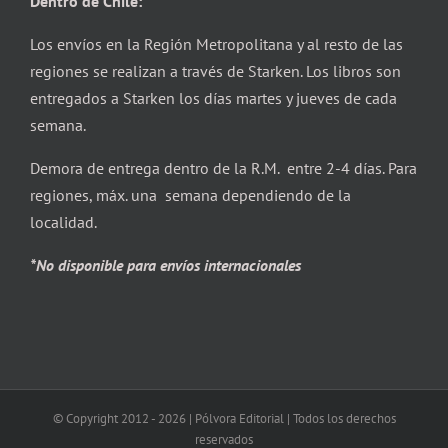
Dentro de Chile:
Los envíos en la Región Metropolitana y al resto de las
regiones se realizan a través de Starken. Los libros son
entregados a Starken los días martes y jueves de cada
semana.
Demora de entrega dentro de la R.M. entre 2-4 días. Para
regiones, máx. una semana dependiendo de la
localidad.
*No disponible para envíos internacionales
© Copyright 2012 -
2026 | Pólvora Editorial | Todos los derechos
reservados