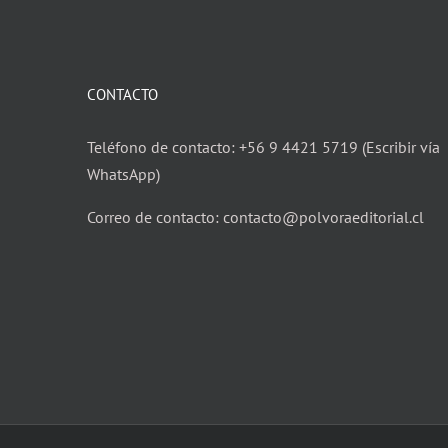
CONTACTO
Teléfono de contacto: +56 9 4421 5719 (Escribir vía
WhatsApp)
Correo de contacto: contacto@polvoraeditorial.cl