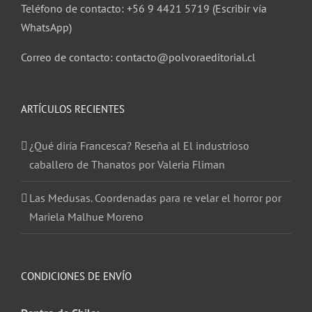
Teléfono de contacto: +56 9 4421 5719 (Escribir vía
WhatsApp)
Correo de contacto: contacto@polvoraeditorial.cl
ARTÍCULOS RECIENTES
¿Qué diría Francesca? Reseña al El industrioso
caballero de Thanatos por Valeria Fliman
Las Medusas. Coordenadas para re velar el horror por
Mariela Malhue Moreno
CONDICIONES DE ENVÍO