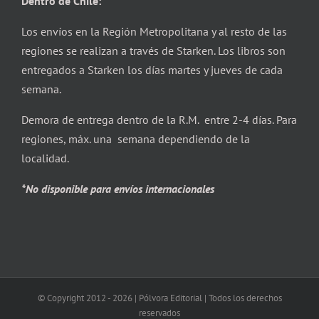
Dentro de Chile:
Los envíos en la Región Metropolitana y al resto de las
regiones se realizan a través de Starken. Los libros son
entregados a Starken los días martes y jueves de cada
semana.
Demora de entrega dentro de la R.M. entre 2-4 días. Para
regiones, máx. una semana dependiendo de la
localidad.
*No disponible para envíos internacionales
© Copyright 2012 -
2026 | Pólvora Editorial | Todos los derechos
reservados