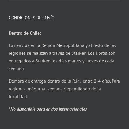
CONDICIONES DE ENVÍO
Dentro de Chile:
Los envíos en la Región Metropolitana y al resto de las
regiones se realizan a través de Starken. Los libros son
entregados a Starken los días martes y jueves de cada
semana.
Demora de entrega dentro de la R.M. entre 2-4 días. Para
regiones, máx. una semana dependiendo de la
localidad.
*No disponible para envíos internacionales