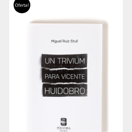
Oferta!