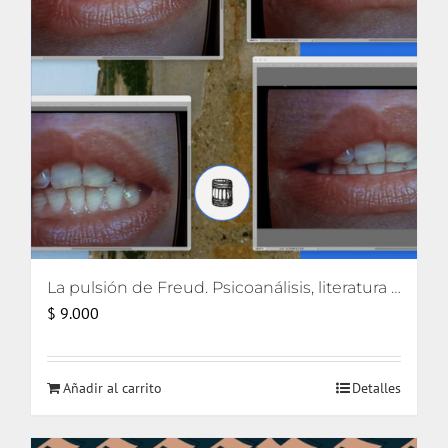
La pulsión de Freud. Psicoanálisis, literatura y cine [eBook]
$
9.000
Añadir al carrito
Detalles