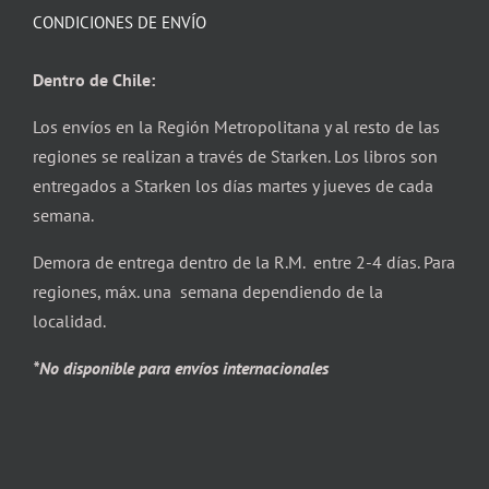
CONDICIONES DE ENVÍO
Dentro de Chile:
Los envíos en la Región Metropolitana y al resto de las
regiones se realizan a través de Starken. Los libros son
entregados a Starken los días martes y jueves de cada
semana.
Demora de entrega dentro de la R.M. entre 2-4 días. Para
regiones, máx. una semana dependiendo de la
localidad.
*No disponible para envíos internacionales