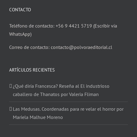
CONTACTO
Teléfono de contacto: +56 9 4421 5719 (Escribir vía
WhatsApp)
Correo de contacto: contacto@polvoraeditorial.cl
ARTÍCULOS RECIENTES
¿Qué diría Francesca? Reseña al El industrioso
caballero de Thanatos por Valeria Fliman
Las Medusas. Coordenadas para re velar el horror por
Mariela Malhue Moreno