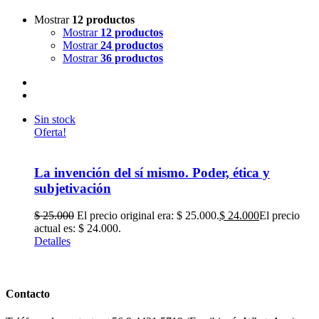
Mostrar
12 productos
Mostrar
12 productos
Mostrar
24 productos
Mostrar
36 productos
Sin stock
Oferta!
La invención del sí mismo. Poder, ética y
subjetivación
$
25.000
El precio original era: $ 25.000.
$
24.000
El precio
actual es: $ 24.000.
Detalles
Contacto