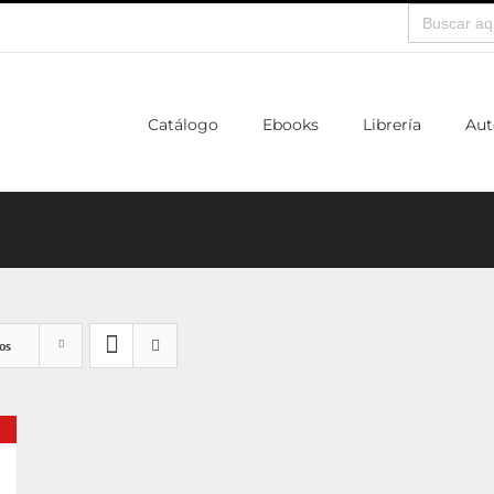
Buscar:
Catálogo
Ebooks
Librería
Aut
os