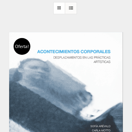
Oferta!