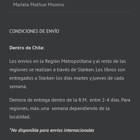
Mariela Malhue Moreno
CONDICIONES DE ENVÍO
Dentro de Chile:
Los envíos en la Región Metropolitana y al resto de las
regiones se realizan a través de Starken. Los libros son
entregados a Starken los días martes y jueves de cada
semana.
Demora de entrega dentro de la R.M. entre 2-4 días. Para
regiones, máx. una semana dependiendo de la
localidad.
*No disponible para envíos internacionales