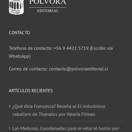
CONTACTO
Teléfono de contacto: +56 9 4421 5719 (Escribir vía
WhatsApp)
Correo de contacto: contacto@polvoraeditorial.cl
ARTÍCULOS RECIENTES
¿Qué diría Francesca? Reseña al El industrioso
caballero de Thanatos por Valeria Fliman
Las Medusas. Coordenadas para re velar el horror por