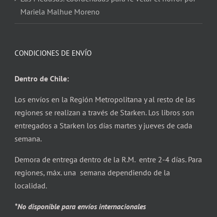
Mariela Malhue Moreno
CONDICIONES DE ENVÍO
Dentro de Chile:
Los envíos en la Región Metropolitana y al resto de las
regiones se realizan a través de Starken. Los libros son
entregados a Starken los días martes y jueves de cada
semana.
Demora de entrega dentro de la R.M. entre 2-4 días. Para
regiones, máx. una semana dependiendo de la
localidad.
*No disponible para envíos internacionales