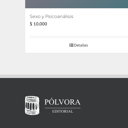
Sexo y Psicoanálisis
$
10.000
Detalles