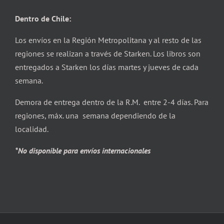
Dentro de Chile:
Los envíos en la Región Metropolitana y al resto de las
regiones se realizan a través de Starken. Los libros son
entregados a Starken los días martes y jueves de cada
semana.
Demora de entrega dentro de la R.M. entre 2-4 días. Para
regiones, máx. una semana dependiendo de la
localidad.
*No disponible para envíos internacionales