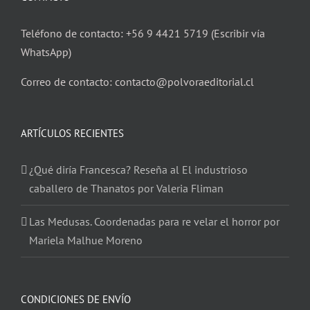
Teléfono de contacto: +56 9 4421 5719 (Escribir vía
WhatsApp)
Correo de contacto: contacto@polvoraeditorial.cl
ARTÍCULOS RECIENTES
¿Qué diría Francesca? Reseña al El industrioso
caballero de Thanatos por Valeria Fliman
Las Medusas. Coordenadas para re velar el horror por
Mariela Malhue Moreno
CONDICIONES DE ENVÍO