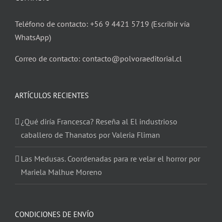
Teléfono de contacto: +56 9 4421 5719 (Escribir vía
WhatsApp)
Correo de contacto: contacto@polvoraeditorial.cl
ARTÍCULOS RECIENTES
¿Qué diría Francesca? Reseña al El industrioso
caballero de Thanatos por Valeria Fliman
Las Medusas. Coordenadas para re velar el horror por
Mariela Malhue Moreno
CONDICIONES DE ENVÍO