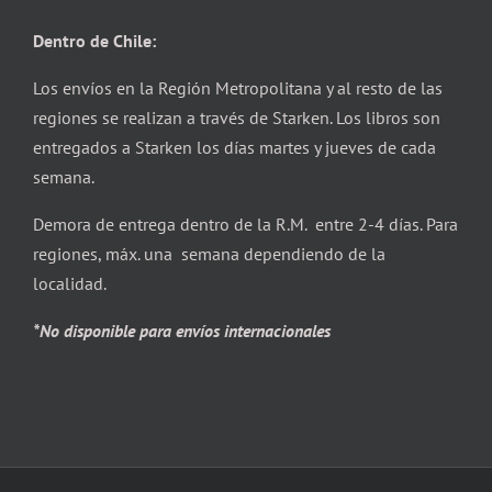
Dentro de Chile:
Los envíos en la Región Metropolitana y al resto de las
regiones se realizan a través de Starken. Los libros son
entregados a Starken los días martes y jueves de cada
semana.
Demora de entrega dentro de la R.M. entre 2-4 días. Para
regiones, máx. una semana dependiendo de la
localidad.
*No disponible para envíos internacionales