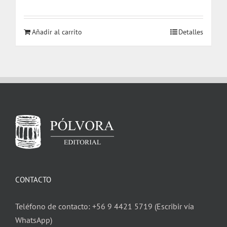
Añadir al carrito
Detalles
CONTACTO
Teléfono de contacto: +56 9 4421 5719 (Escribir vía
WhatsApp)