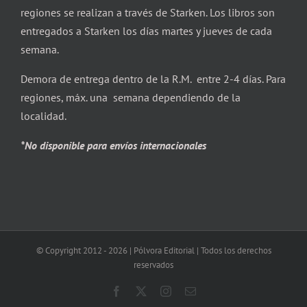
regiones se realizan a través de Starken. Los libros son
entregados a Starken los días martes y jueves de cada
semana.
Demora de entrega dentro de la R.M. entre 2-4 días. Para
regiones, máx. una semana dependiendo de la
localidad.
*No disponible para envíos internacionales
© Copyright 2012 -
2026 | Pólvora Editorial | Todos los derechos
reservados
Facebook
X
Instagram
Correo
electrónico