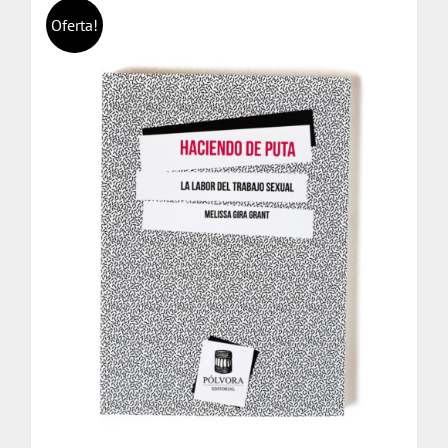
Oferta!