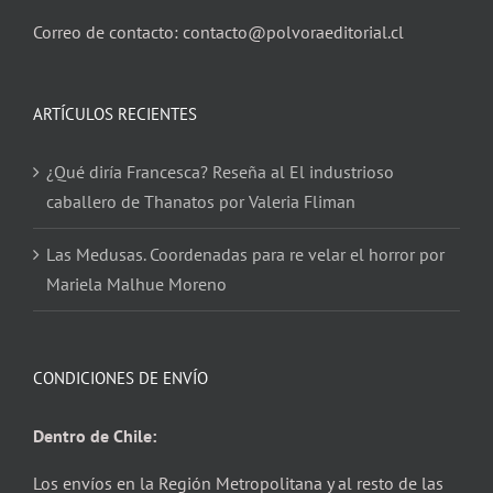
Correo de contacto: contacto@polvoraeditorial.cl
ARTÍCULOS RECIENTES
¿Qué diría Francesca? Reseña al El industrioso
caballero de Thanatos por Valeria Fliman
Las Medusas. Coordenadas para re velar el horror por
Mariela Malhue Moreno
CONDICIONES DE ENVÍO
Dentro de Chile:
Los envíos en la Región Metropolitana y al resto de las