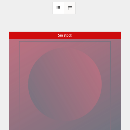
Sin stock