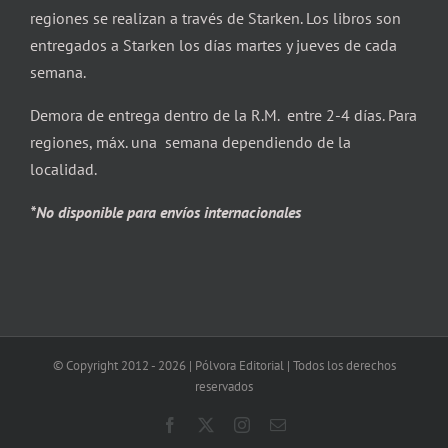
regiones se realizan a través de Starken. Los libros son
entregados a Starken los días martes y jueves de cada
semana.
Demora de entrega dentro de la R.M. entre 2-4 días. Para
regiones, máx. una semana dependiendo de la
localidad.
*No disponible para envíos internacionales
© Copyright 2012 -
2026 | Pólvora Editorial | Todos los derechos
reservados
Facebook
X
Instagram
Correo
electrónico