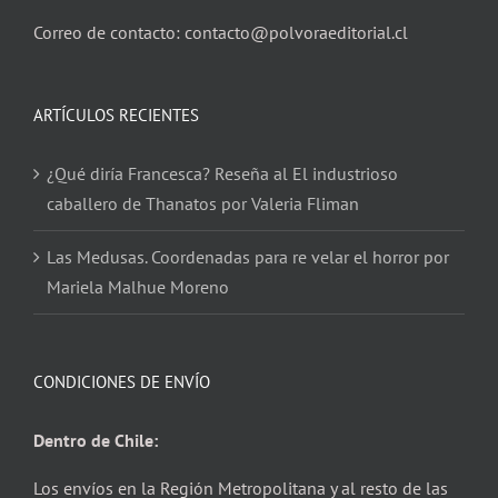
Correo de contacto: contacto@polvoraeditorial.cl
ARTÍCULOS RECIENTES
¿Qué diría Francesca? Reseña al El industrioso
caballero de Thanatos por Valeria Fliman
Las Medusas. Coordenadas para re velar el horror por
Mariela Malhue Moreno
CONDICIONES DE ENVÍO
Dentro de Chile:
Los envíos en la Región Metropolitana y al resto de las