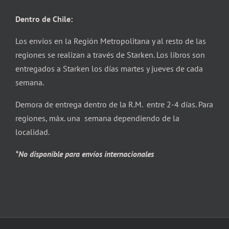
Dentro de Chile:
Los envíos en la Región Metropolitana y al resto de las
regiones se realizan a través de Starken. Los libros son
entregados a Starken los días martes y jueves de cada
semana.
Demora de entrega dentro de la R.M. entre 2-4 días. Para
regiones, máx. una semana dependiendo de la
localidad.
*No disponible para envíos internacionales