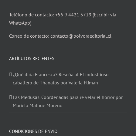
Teléfono de contacto: +56 9 4421 5719 (Escribir vía
WhatsApp)
Correo de contacto: contacto@polvoraeditorial.cl
ARTÍCULOS RECIENTES
¿Qué diría Francesca? Reseña al El industrioso
caballero de Thanatos por Valeria Fliman
Las Medusas. Coordenadas para re velar el horror por
Mariela Malhue Moreno
CONDICIONES DE ENVÍO