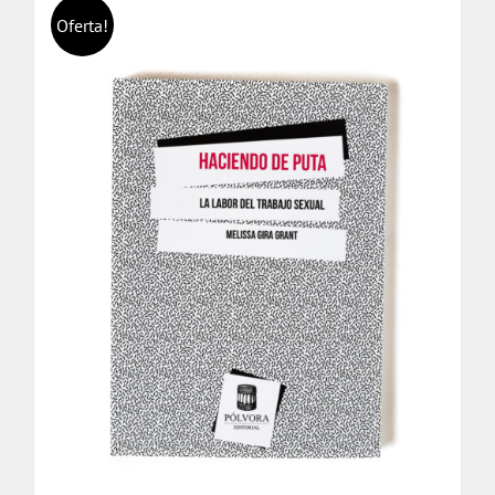
Oferta!