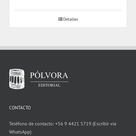
Detalles
CONTACTO
Teléfono de contacto: +56 9 4421 5719 (Escribir vía
WhatsApp)