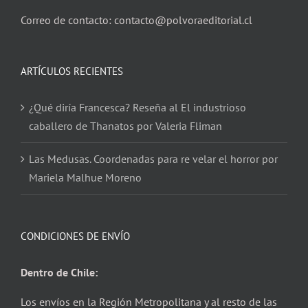
Correo de contacto: contacto@polvoraeditorial.cl
ARTÍCULOS RECIENTES
¿Qué diría Francesca? Reseña al El industrioso
caballero de Thanatos por Valeria Fliman
Las Medusas. Coordenadas para re velar el horror por
Mariela Malhue Moreno
CONDICIONES DE ENVÍO
Dentro de Chile:
Los envíos en la Región Metropolitana y al resto de las