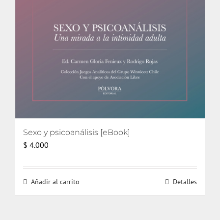
Sexo y psicoanálisis [eBook]
$
4.000
Añadir al carrito
Detalles