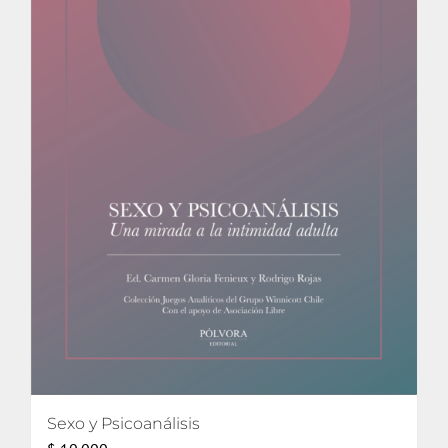
Sexo y Psicoanálisis