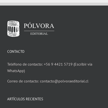
CONTACTO
Teléfono de contacto: +56 9 4421 5719 (Escribir vía
WhatsApp)
Correo de contacto: contacto@polvoraeditorial.cl
ARTÍCULOS RECIENTES