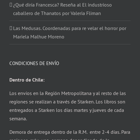
¿Qué diría Francesca? Reseña al El industrioso
caballero de Thanatos por Valeria Fliman
Las Medusas. Coordenadas para re velar el horror por
Mariela Malhue Moreno
CONDICIONES DE ENVÍO
Dentro de Chile:
Los envíos en la Región Metropolitana y al resto de las
regiones se realizan a través de Starken. Los libros son
entregados a Starken los días martes y jueves de cada
semana.
Demora de entrega dentro de la R.M. entre 2-4 días. Para