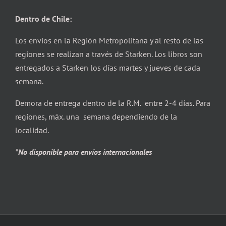
Dentro de Chile:
Los envíos en la Región Metropolitana y al resto de las
regiones se realizan a través de Starken. Los libros son
entregados a Starken los días martes y jueves de cada
semana.
Demora de entrega dentro de la R.M. entre 2-4 días. Para
regiones, máx. una semana dependiendo de la
localidad.
*No disponible para envíos internacionales