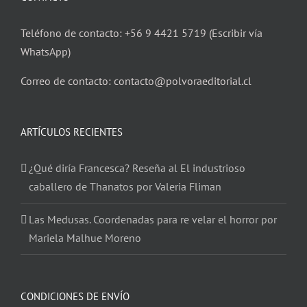
Teléfono de contacto: +56 9 4421 5719 (Escribir vía
WhatsApp)
Correo de contacto: contacto@polvoraeditorial.cl
ARTÍCULOS RECIENTES
¿Qué diría Francesca? Reseña al El industrioso
caballero de Thanatos por Valeria Fliman
Las Medusas. Coordenadas para re velar el horror por
Mariela Malhue Moreno
CONDICIONES DE ENVÍO