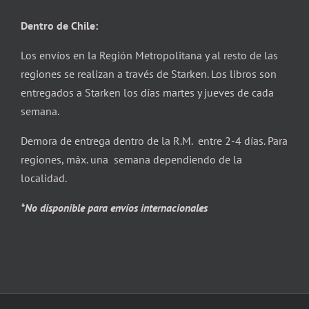
Dentro de Chile:
Los envíos en la Región Metropolitana y al resto de las
regiones se realizan a través de Starken. Los libros son
entregados a Starken los días martes y jueves de cada
semana.
Demora de entrega dentro de la R.M. entre 2-4 días. Para
regiones, máx. una semana dependiendo de la
localidad.
*No disponible para envíos internacionales