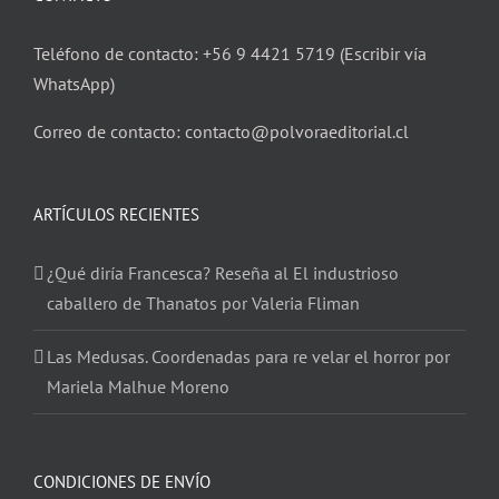
Teléfono de contacto: +56 9 4421 5719 (Escribir vía
WhatsApp)
Correo de contacto: contacto@polvoraeditorial.cl
ARTÍCULOS RECIENTES
¿Qué diría Francesca? Reseña al El industrioso
caballero de Thanatos por Valeria Fliman
Las Medusas. Coordenadas para re velar el horror por
Mariela Malhue Moreno
CONDICIONES DE ENVÍO