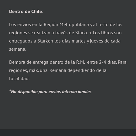
Dentro de Chile:
Los envíos en la Región Metropolitana y al resto de las
regiones se realizan a través de Starken. Los libros son
entregados a Starken los días martes y jueves de cada
semana.
Demora de entrega dentro de la R.M. entre 2-4 días. Para
regiones, máx. una semana dependiendo de la
localidad.
*No disponible para envíos internacionales