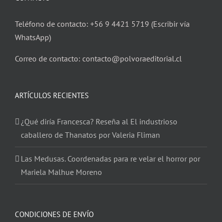
Teléfono de contacto: +56 9 4421 5719 (Escribir vía
WhatsApp)
Correo de contacto: contacto@polvoraeditorial.cl
ARTÍCULOS RECIENTES
¿Qué diría Francesca? Reseña al El industrioso
caballero de Thanatos por Valeria Fliman
Las Medusas. Coordenadas para re velar el horror por
Mariela Malhue Moreno
CONDICIONES DE ENVÍO