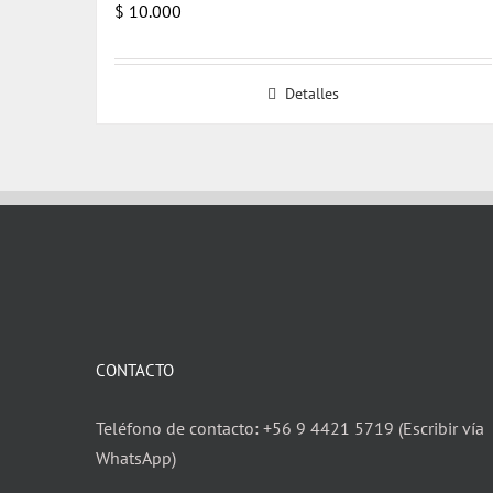
$
10.000
Detalles
CONTACTO
Teléfono de contacto: +56 9 4421 5719 (Escribir vía
WhatsApp)