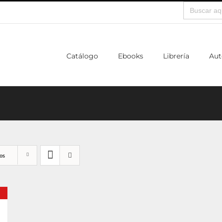
Buscar:
Catálogo
Ebooks
Librería
Aut
os