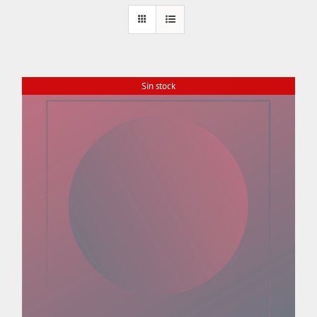
Sin stock