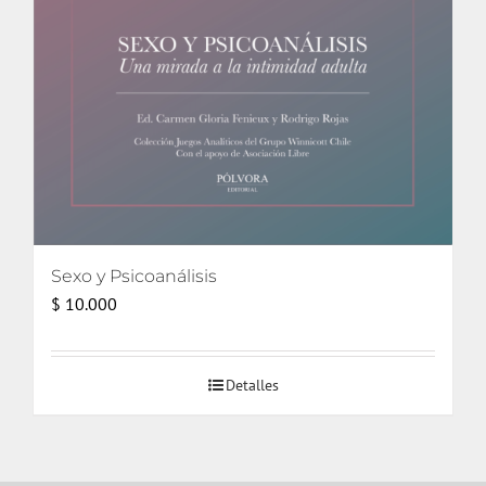
Sexo y Psicoanálisis
$
10.000
Detalles