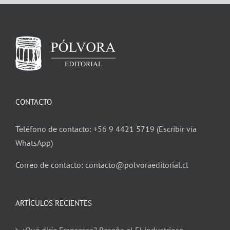
CONTACTO
Teléfono de contacto: +56 9 4421 5719 (Escribir vía
WhatsApp)
Correo de contacto: contacto@polvoraeditorial.cl
ARTÍCULOS RECIENTES