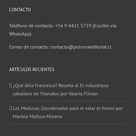
CONTACTO
Teléfono de contacto: +56 9 4421 5719 (Escribir vía
WhatsApp)
Correo de contacto: contacto@polvoraeditorial.cl
ARTÍCULOS RECIENTES
¿Qué diría Francesca? Reseña al El industrioso
caballero de Thanatos por Valeria Fliman
Las Medusas. Coordenadas para re velar el horror por
Mariela Malhue Moreno