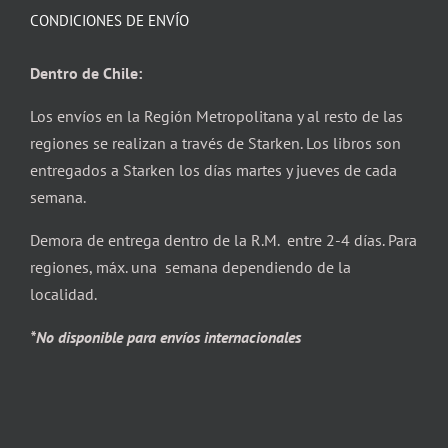
CONDICIONES DE ENVÍO
Dentro de Chile:
Los envíos en la Región Metropolitana y al resto de las
regiones se realizan a través de Starken. Los libros son
entregados a Starken los días martes y jueves de cada
semana.
Demora de entrega dentro de la R.M. entre 2-4 días. Para
regiones, máx. una semana dependiendo de la
localidad.
*No disponible para envíos internacionales