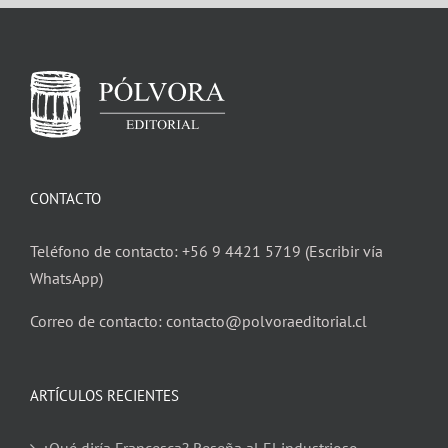
CONTACTO
Teléfono de contacto: +56 9 4421 5719 (Escribir vía
WhatsApp)
Correo de contacto: contacto@polvoraeditorial.cl
ARTÍCULOS RECIENTES