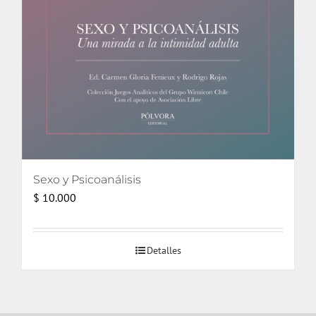
Sexo y Psicoanálisis
$
10.000
Detalles