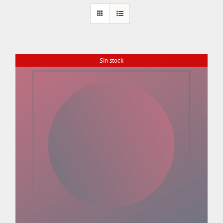
Sin stock