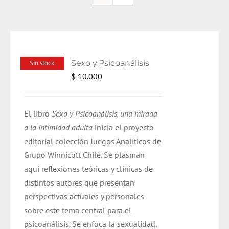
Sexo y Psicoanálisis
Sin stock
$
10.000
El libro
Sexo y Psicoanálisis, una mirada
a la intimidad adulta
inicia el proyecto
editorial colección Juegos Analíticos de
Grupo Winnicott Chile. Se plasman
aquí reflexiones teóricas y clínicas de
distintos autores que presentan
perspectivas actuales y personales
sobre este tema central para el
psicoanálisis. Se enfoca la sexualidad,