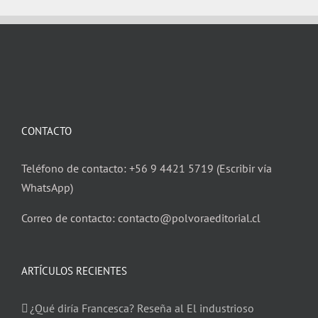
CONTACTO
Teléfono de contacto: +56 9 4421 5719 (Escribir vía
WhatsApp)
Correo de contacto: contacto@polvoraeditorial.cl
ARTÍCULOS RECIENTES
¿Qué diría Francesca? Reseña al El industrioso