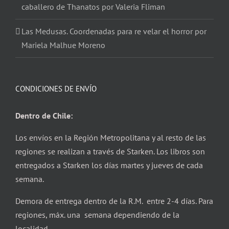
caballero de Thanatos por Valeria Fliman
Las Medusas. Coordenadas para re velar el horror por
Mariela Malhue Moreno
CONDICIONES DE ENVÍO
Dentro de Chile:
Los envíos en la Región Metropolitana y al resto de las
regiones se realizan a través de Starken. Los libros son
entregados a Starken los días martes y jueves de cada
semana.
Demora de entrega dentro de la R.M. entre 2-4 días. Para
regiones, máx. una semana dependiendo de la
localidad.