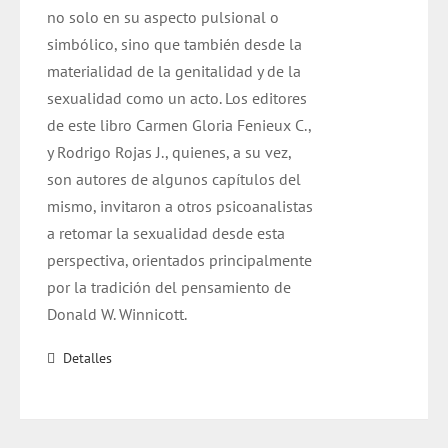
no solo en su aspecto pulsional o
simbólico, sino que también desde la
materialidad de la genitalidad y de la
sexualidad como un acto. Los editores
de este libro Carmen Gloria Fenieux C.,
y Rodrigo Rojas J., quienes, a su vez,
son autores de algunos capítulos del
mismo, invitaron a otros psicoanalistas
a retomar la sexualidad desde esta
perspectiva, orientados principalmente
por la tradición del pensamiento de
Donald W. Winnicott.
Detalles