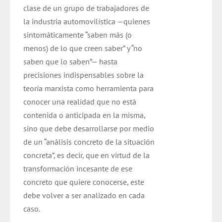
clase de un grupo de trabajadores de
la industria automovilística —quienes
sintomáticamente “saben más (o
menos) de lo que creen saber” y “no
saben que lo saben”— hasta
precisiones indispensables sobre la
teoría marxista como herramienta para
conocer una realidad que no está
contenida o anticipada en la misma,
sino que debe desarrollarse por medio
de un “análisis concreto de la situación
concreta”, es decir, que en virtud de la
transformación incesante de ese
concreto que quiere conocerse, este
debe volver a ser analizado en cada
caso.