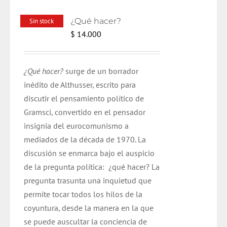
¿Qué hacer?
Sin stock
$
14.000
¿Qué hacer?
surge de un borrador
inédito de Althusser, escrito para
discutir el pensamiento político de
Gramsci, convertido en el pensador
insignia del eurocomunismo a
mediados de la década de 1970. La
discusión se enmarca bajo el auspicio
de la pregunta política: ¿qué hacer? La
pregunta trasunta una inquietud que
permite tocar todos los hilos de la
coyuntura, desde la manera en la que
se puede auscultar la conciencia de