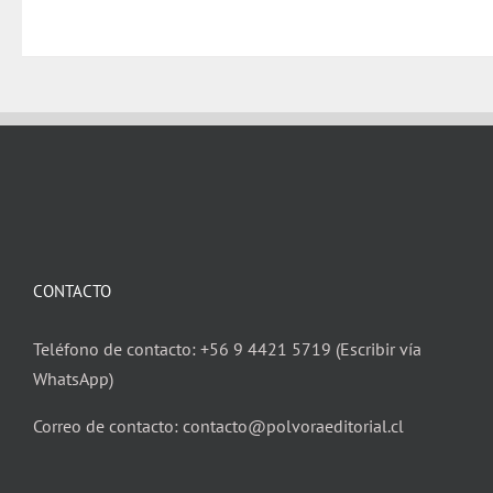
CONTACTO
Teléfono de contacto: +56 9 4421 5719 (Escribir vía
WhatsApp)
Correo de contacto: contacto@polvoraeditorial.cl