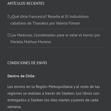
ARTÍCULOS RECIENTES
¿Qué diría Francesca? Reseña al El industrioso
caballero de Thanatos por Valeria Fliman
Las Medusas. Coordenadas para re velar el horror por
Mariela Malhue Moreno
CONDICIONES DE ENVÍO
Dentro de Chile:
Los envíos en la Región Metropolitana y al resto de las
regiones se realizan a través de Starken. Los libros son
entregados a Starken los días martes y jueves de cada
semana.