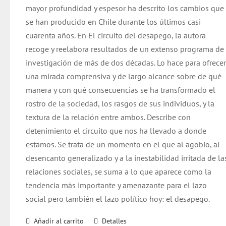
mayor profundidad y espesor ha descrito los cambios que
se han producido en Chile durante los últimos casi
cuarenta años. En El circuito del desapego, la autora
recoge y reelabora resultados de un extenso programa de
investigación de más de dos décadas. Lo hace para ofrece
una mirada comprensiva y de largo alcance sobre de qué
manera y con qué consecuencias se ha transformado el
rostro de la sociedad, los rasgos de sus individuos, y la
textura de la relación entre ambos. Describe con
detenimiento el circuito que nos ha llevado a donde
estamos. Se trata de un momento en el que al agobio, al
desencanto generalizado y a la inestabilidad irritada de la
relaciones sociales, se suma a lo que aparece como la
tendencia más importante y amenazante para el lazo
social pero también el lazo político hoy: el desapego.
Añadir al carrito
Detalles