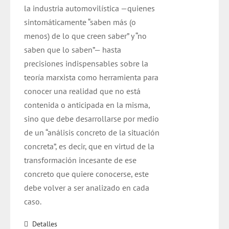
la industria automovilística —quienes
sintomáticamente “saben más (o
menos) de lo que creen saber” y “no
saben que lo saben”— hasta
precisiones indispensables sobre la
teoría marxista como herramienta para
conocer una realidad que no está
contenida o anticipada en la misma,
sino que debe desarrollarse por medio
de un “análisis concreto de la situación
concreta”, es decir, que en virtud de la
transformación incesante de ese
concreto que quiere conocerse, este
debe volver a ser analizado en cada
caso.
Detalles