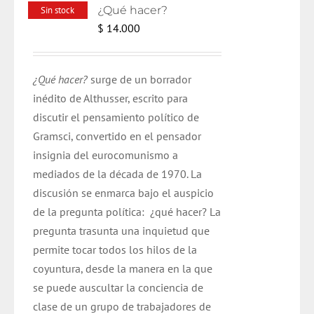
¿Qué hacer?
Sin stock
$
14.000
¿Qué hacer?
surge de un borrador
inédito de Althusser, escrito para
discutir el pensamiento político de
Gramsci, convertido en el pensador
insignia del eurocomunismo a
mediados de la década de 1970. La
discusión se enmarca bajo el auspicio
de la pregunta política: ¿qué hacer? La
pregunta trasunta una inquietud que
permite tocar todos los hilos de la
coyuntura, desde la manera en la que
se puede auscultar la conciencia de
clase de un grupo de trabajadores de