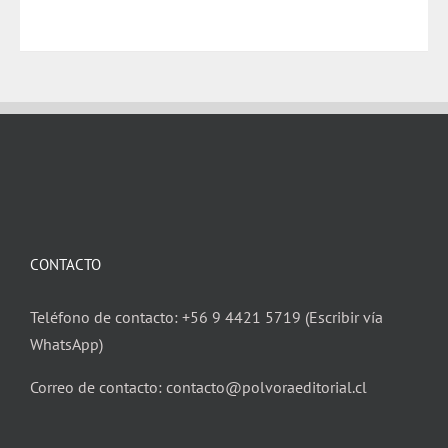
CONTACTO
Teléfono de contacto: +56 9 4421 5719 (Escribir vía
WhatsApp)
Correo de contacto: contacto@polvoraeditorial.cl