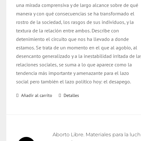
una mirada comprensiva y de largo alcance sobre de qué
manera y con qué consecuencias se ha transformado el
rostro de la sociedad, los rasgos de sus individuos, y la
textura de la relación entre ambos. Describe con
detenimiento el circuito que nos ha llevado a donde
estamos. Se trata de un momento en el que al agobio, al
desencanto generalizado y a la inestabilidad irritada de la
relaciones sociales, se suma a lo que aparece como la
tendencia más importante y amenazante para el lazo
social pero también el lazo político hoy: el desapego.
Añadir al carrito
Detalles