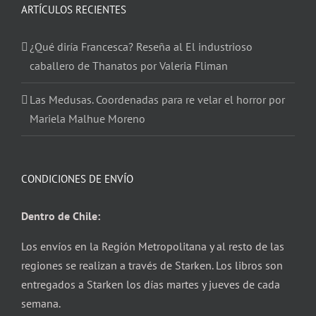
ARTÍCULOS RECIENTES
¿Qué diría Francesca? Reseña al El industrioso
caballero de Thanatos por Valeria Fliman
Las Medusas. Coordenadas para re velar el horror por
Mariela Malhue Moreno
CONDICIONES DE ENVÍO
Dentro de Chile:
Los envíos en la Región Metropolitana y al resto de las
regiones se realizan a través de Starken. Los libros son
entregados a Starken los días martes y jueves de cada
semana.