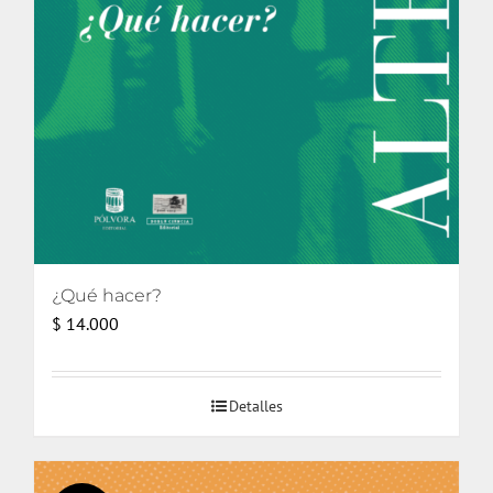
¿Qué hacer?
$
14.000
Detalles