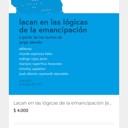
Lacan en las lógicas de la emancipación [eBook]
$
4.000