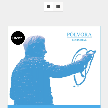
Oferta!