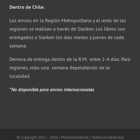
Dentro de Chile:
Los envíos en la Región Metropolitana y al resto de las
regiones se realizan a través de Starken. Los libros son
entregados a Starken los días martes y jueves de cada
semana.
Demora de entrega dentro de la R.M. entre 2-4 días. Para
regiones, máx. una semana dependiendo de la
localidad.
*No disponible para envíos internacionales
© Copyright 2012 -
2026 | Pólvora Editorial | Todos los derechos