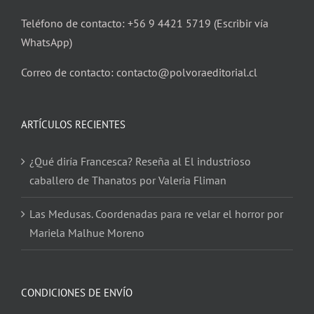
Teléfono de contacto: +56 9 4421 5719 (Escribir vía
WhatsApp)
Correo de contacto: contacto@polvoraeditorial.cl
ARTÍCULOS RECIENTES
¿Qué diría Francesca? Reseña al El industrioso
caballero de Thanatos por Valeria Fliman
Las Medusas. Coordenadas para re velar el horror por
Mariela Malhue Moreno
CONDICIONES DE ENVÍO