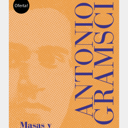
Oferta!