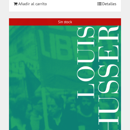
Añadir al carrito
Detalles
Sin stock