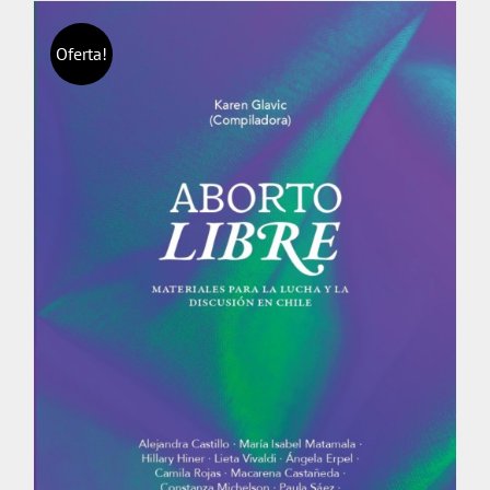
Oferta!