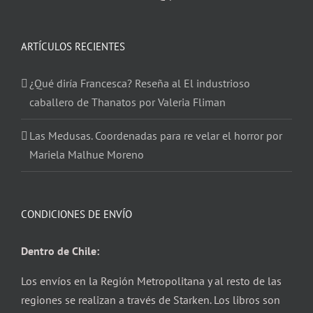
ARTÍCULOS RECIENTES
¿Qué diría Francesca? Reseña al El industrioso
caballero de Thanatos por Valeria Fliman
Las Medusas. Coordenadas para re velar el horror por
Mariela Malhue Moreno
CONDICIONES DE ENVÍO
Dentro de Chile:
Los envíos en la Región Metropolitana y al resto de las
regiones se realizan a través de Starken. Los libros son