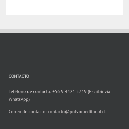
CONTACTO
Teléfono de contacto: +56 9 4421 5719 (Escribir vía
WhatsApp)
Correo de contacto: contacto@polvoraeditorial.cl