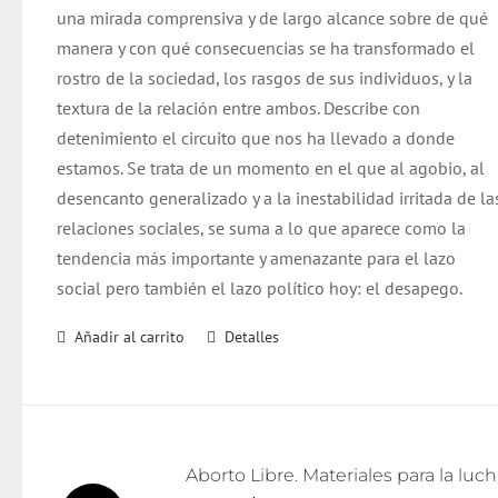
una mirada comprensiva y de largo alcance sobre de qué
manera y con qué consecuencias se ha transformado el
rostro de la sociedad, los rasgos de sus individuos, y la
textura de la relación entre ambos. Describe con
detenimiento el circuito que nos ha llevado a donde
estamos. Se trata de un momento en el que al agobio, al
desencanto generalizado y a la inestabilidad irritada de la
relaciones sociales, se suma a lo que aparece como la
tendencia más importante y amenazante para el lazo
social pero también el lazo político hoy: el desapego.
Añadir al carrito
Detalles