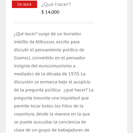
¿Qué hacer?
Sin stock
$
14.000
¿Qué hacer?
surge de un borrador
inédito de Althusser, escrito para
discutir el pensamiento político de
Gramsci, convertido en el pensador
insignia del eurocomunismo a
mediados de la década de 1970. La
discusión se enmarca bajo el auspicio
de la pregunta política: ¿qué hacer? La
pregunta trasunta una inquietud que
permite tocar todos los hilos de la
coyuntura, desde la manera en la que
se puede auscultar la conciencia de
clase de un grupo de trabajadores de