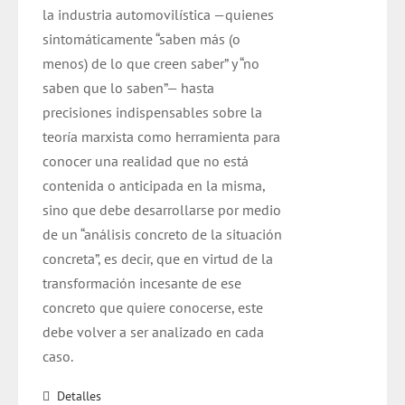
la industria automovilística —quienes
sintomáticamente “saben más (o
menos) de lo que creen saber” y “no
saben que lo saben”— hasta
precisiones indispensables sobre la
teoría marxista como herramienta para
conocer una realidad que no está
contenida o anticipada en la misma,
sino que debe desarrollarse por medio
de un “análisis concreto de la situación
concreta”, es decir, que en virtud de la
transformación incesante de ese
concreto que quiere conocerse, este
debe volver a ser analizado en cada
caso.
Detalles