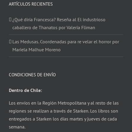
ARTÍCULOS RECIENTES
¿Qué diría Francesca? Reseña al El industrioso
caballero de Thanatos por Valeria Fliman
Las Medusas. Coordenadas para re velar el horror por
Mariela Malhue Moreno
CONDICIONES DE ENVÍO
Dentro de Chile:
Los envíos en la Región Metropolitana y al resto de las
regiones se realizan a través de Starken. Los libros son
entregados a Starken los días martes y jueves de cada
semana.