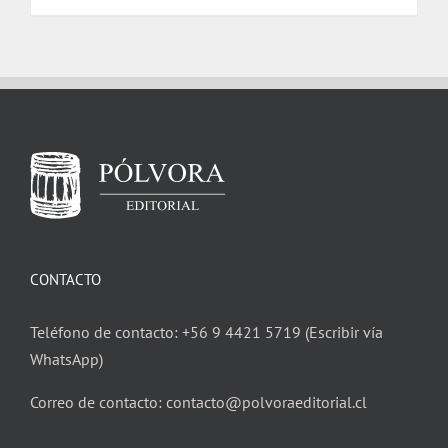
$ 25.000.
$ 24.000.
CONTACTO
Teléfono de contacto: +56 9 4421 5719 (Escribir vía
WhatsApp)
Correo de contacto: contacto@polvoraeditorial.cl