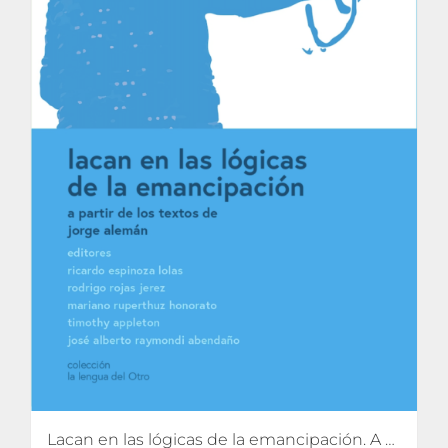
Lacan en las lógicas de la emancipación. A partir de los textos de Jorge Alemán.