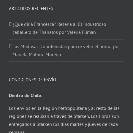
ARTÍCULOS RECIENTES
¿Qué diría Francesca? Reseña al El industrioso
caballero de Thanatos por Valeria Fliman
Las Medusas. Coordenadas para re velar el horror por
Mariela Malhue Moreno
CONDICIONES DE ENVÍO
Dentro de Chile:
Los envíos en la Región Metropolitana y al resto de las
regiones se realizan a través de Starken. Los libros son
entregados a Starken los días martes y jueves de cada
semana.