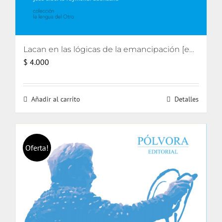
Lacan en las lógicas de la emancipación [eBook]
$
4.000
Añadir al carrito
Detalles
Oferta!