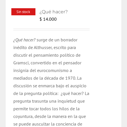
¿Qué hacer?
Sin stock
$
14.000
¿Qué hacer?
surge de un borrador
inédito de Althusser, escrito para
discutir el pensamiento político de
Gramsci, convertido en el pensador
insignia del eurocomunismo a
mediados de la década de 1970. La
discusión se enmarca bajo el auspicio
de la pregunta política: ¿qué hacer? La
pregunta trasunta una inquietud que
permite tocar todos los hilos de la
coyuntura, desde la manera en la que
se puede auscultar la conciencia de