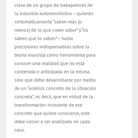
clase de un grupo de trabajadores de
la industria automovilística —quienes
sintomáticamente “saben más (o
menos) de lo que creen saber” y “no
saben que lo saben”— hasta
precisiones indispensables sobre la
teoría marxista como herramienta para
conocer una realidad que no está
contenida o anticipada en la misma,
sino que debe desarrollarse por medio
de un “análisis concreto de la situación
concreta”, es decir, que en virtud de la
transformación incesante de ese
concreto que quiere conocerse, este
debe volver a ser analizado en cada
caso.