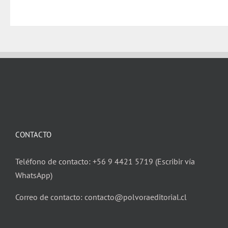
CONTACTO
Teléfono de contacto: +56 9 4421 5719 (Escribir vía
WhatsApp)
Correo de contacto: contacto@polvoraeditorial.cl