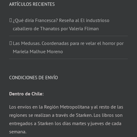
ARTÍCULOS RECIENTES
¿Qué diría Francesca? Reseña al El industrioso
caballero de Thanatos por Valeria Fliman
Las Medusas. Coordenadas para re velar el horror por
Mariela Malhue Moreno
CONDICIONES DE ENVÍO
Dentro de Chile:
Los envíos en la Región Metropolitana y al resto de las
regiones se realizan a través de Starken. Los libros son
entregados a Starken los días martes y jueves de cada
semana.