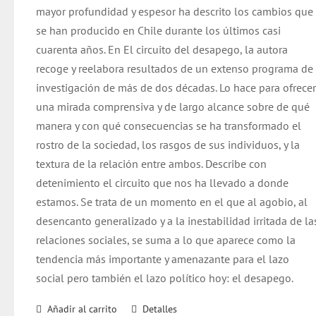
mayor profundidad y espesor ha descrito los cambios que
se han producido en Chile durante los últimos casi
cuarenta años. En El circuito del desapego, la autora
recoge y reelabora resultados de un extenso programa de
investigación de más de dos décadas. Lo hace para ofrece
una mirada comprensiva y de largo alcance sobre de qué
manera y con qué consecuencias se ha transformado el
rostro de la sociedad, los rasgos de sus individuos, y la
textura de la relación entre ambos. Describe con
detenimiento el circuito que nos ha llevado a donde
estamos. Se trata de un momento en el que al agobio, al
desencanto generalizado y a la inestabilidad irritada de la
relaciones sociales, se suma a lo que aparece como la
tendencia más importante y amenazante para el lazo
social pero también el lazo político hoy: el desapego.
Añadir al carrito
Detalles