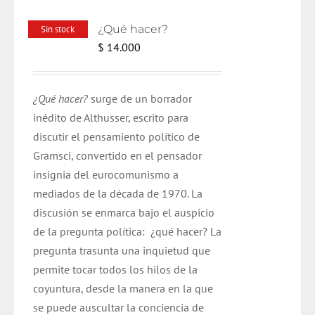
¿Qué hacer?
Sin stock
$
14.000
¿Qué hacer?
surge de un borrador
inédito de Althusser, escrito para
discutir el pensamiento político de
Gramsci, convertido en el pensador
insignia del eurocomunismo a
mediados de la década de 1970. La
discusión se enmarca bajo el auspicio
de la pregunta política: ¿qué hacer? La
pregunta trasunta una inquietud que
permite tocar todos los hilos de la
coyuntura, desde la manera en la que
se puede auscultar la conciencia de