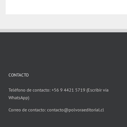
CONTACTO
Teléfono de contacto: +56 9 4421 5719 (Escribir vía
WhatsApp)
Correo de contacto: contacto@polvoraeditorial.cl