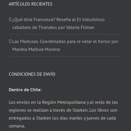
ARTÍCULOS RECIENTES
¿Qué diría Francesca? Reseña al El industrioso
caballero de Thanatos por Valeria Fliman
Las Medusas. Coordenadas para re velar el horror por
Mariela Malhue Moreno
CONDICIONES DE ENVÍO
Dentro de Chile:
Los envíos en la Región Metropolitana y al resto de las
regiones se realizan a través de Starken. Los libros son
entregados a Starken los días martes y jueves de cada
semana.