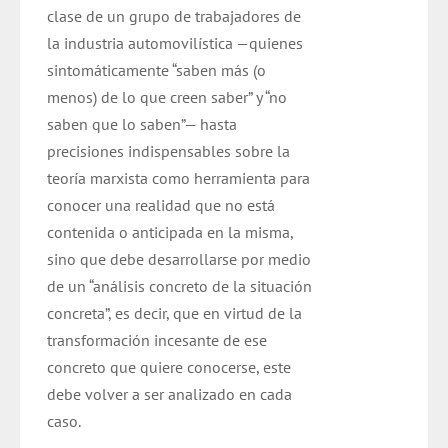
clase de un grupo de trabajadores de
la industria automovilística —quienes
sintomáticamente “saben más (o
menos) de lo que creen saber” y “no
saben que lo saben”— hasta
precisiones indispensables sobre la
teoría marxista como herramienta para
conocer una realidad que no está
contenida o anticipada en la misma,
sino que debe desarrollarse por medio
de un “análisis concreto de la situación
concreta”, es decir, que en virtud de la
transformación incesante de ese
concreto que quiere conocerse, este
debe volver a ser analizado en cada
caso.