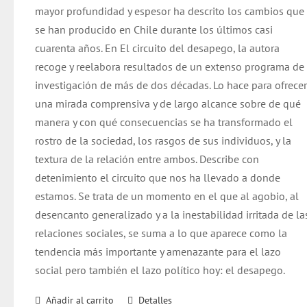
mayor profundidad y espesor ha descrito los cambios que
se han producido en Chile durante los últimos casi
cuarenta años. En El circuito del desapego, la autora
recoge y reelabora resultados de un extenso programa de
investigación de más de dos décadas. Lo hace para ofrece
una mirada comprensiva y de largo alcance sobre de qué
manera y con qué consecuencias se ha transformado el
rostro de la sociedad, los rasgos de sus individuos, y la
textura de la relación entre ambos. Describe con
detenimiento el circuito que nos ha llevado a donde
estamos. Se trata de un momento en el que al agobio, al
desencanto generalizado y a la inestabilidad irritada de la
relaciones sociales, se suma a lo que aparece como la
tendencia más importante y amenazante para el lazo
social pero también el lazo político hoy: el desapego.
Añadir al carrito
Detalles