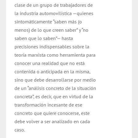
clase de un grupo de trabajadores de
la industria automovilística —quienes
sintomáticamente “saben más (o
menos) de lo que creen saber” y “no
saben que lo saben”— hasta
precisiones indispensables sobre la
teoría marxista como herramienta para
conocer una realidad que no está
contenida o anticipada en la misma,
sino que debe desarrollarse por medio
de un “análisis concreto de la situación
concreta”, es decir, que en virtud de la
transformación incesante de ese
concreto que quiere conocerse, este
debe volver a ser analizado en cada
caso.