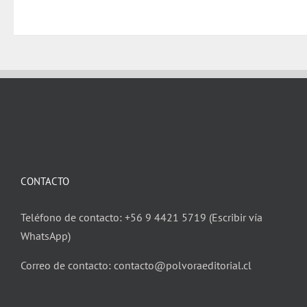
CONTACTO
Teléfono de contacto: +56 9 4421 5719 (Escribir vía
WhatsApp)
Correo de contacto: contacto@polvoraeditorial.cl