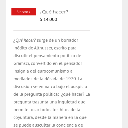
¿Qué hacer?
Sin stock
$
14.000
¿Qué hacer?
surge de un borrador
inédito de Althusser, escrito para
discutir el pensamiento político de
Gramsci, convertido en el pensador
insignia del eurocomunismo a
mediados de la década de 1970. La
discusión se enmarca bajo el auspicio
de la pregunta política: ¿qué hacer? La
pregunta trasunta una inquietud que
permite tocar todos los hilos de la
coyuntura, desde la manera en la que
se puede auscultar la conciencia de