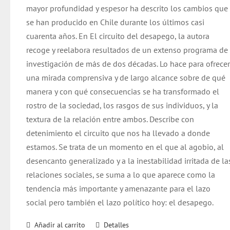
mayor profundidad y espesor ha descrito los cambios que
se han producido en Chile durante los últimos casi
cuarenta años. En El circuito del desapego, la autora
recoge y reelabora resultados de un extenso programa de
investigación de más de dos décadas. Lo hace para ofrece
una mirada comprensiva y de largo alcance sobre de qué
manera y con qué consecuencias se ha transformado el
rostro de la sociedad, los rasgos de sus individuos, y la
textura de la relación entre ambos. Describe con
detenimiento el circuito que nos ha llevado a donde
estamos. Se trata de un momento en el que al agobio, al
desencanto generalizado y a la inestabilidad irritada de la
relaciones sociales, se suma a lo que aparece como la
tendencia más importante y amenazante para el lazo
social pero también el lazo político hoy: el desapego.
Añadir al carrito
Detalles