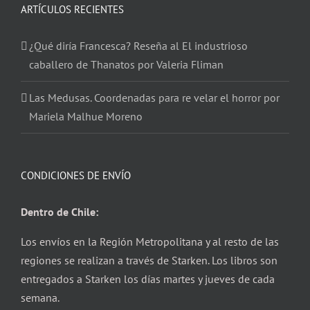
ARTÍCULOS RECIENTES
¿Qué diría Francesca? Reseña al El industrioso
caballero de Thanatos por Valeria Fliman
Las Medusas. Coordenadas para re velar el horror por
Mariela Malhue Moreno
CONDICIONES DE ENVÍO
Dentro de Chile:
Los envíos en la Región Metropolitana y al resto de las
regiones se realizan a través de Starken. Los libros son
entregados a Starken los días martes y jueves de cada
semana.