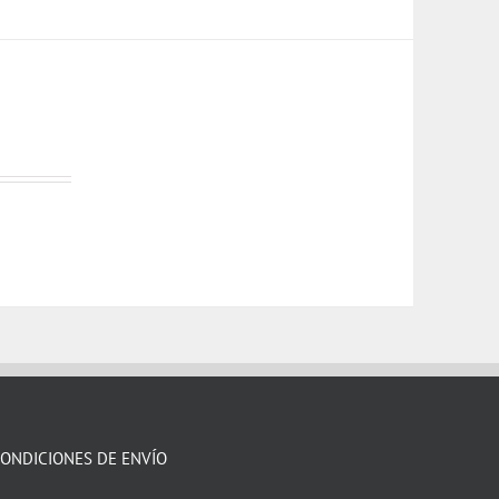
ONDICIONES DE ENVÍO