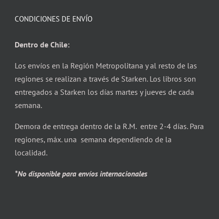
CONDICIONES DE ENVÍO
Dentro de Chile:
Los envíos en la Región Metropolitana y al resto de las
regiones se realizan a través de Starken. Los libros son
entregados a Starken los días martes y jueves de cada
semana.
Demora de entrega dentro de la R.M. entre 2-4 días. Para
regiones, máx. una semana dependiendo de la
localidad.
*No disponible para envíos internacionales