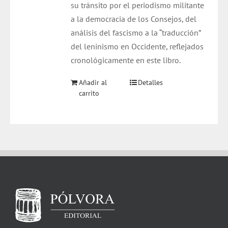
su tránsito por el periodismo militante
a la democracia de los Consejos, del
análisis del fascismo a la “traducción”
del leninismo en Occidente, reflejados
cronológicamente en este libro.
Añadir al
Detalles
carrito