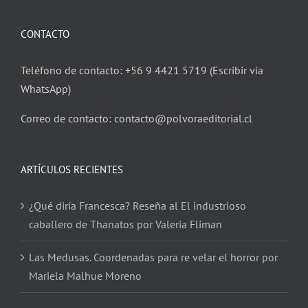
CONTACTO
Teléfono de contacto: +56 9 4421 5719 (Escribir vía
WhatsApp)
Correo de contacto: contacto@polvoraeditorial.cl
ARTÍCULOS RECIENTES
¿Qué diría Francesca? Reseña al El industrioso
caballero de Thanatos por Valeria Fliman
Las Medusas. Coordenadas para re velar el horror por
Mariela Malhue Moreno