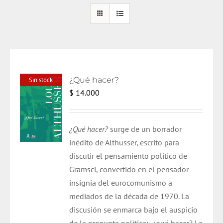
¿Qué hacer?
Sin stock
$
14.000
¿Qué hacer?
surge de un borrador
inédito de Althusser, escrito para
discutir el pensamiento político de
Gramsci, convertido en el pensador
insignia del eurocomunismo a
mediados de la década de 1970. La
discusión se enmarca bajo el auspicio