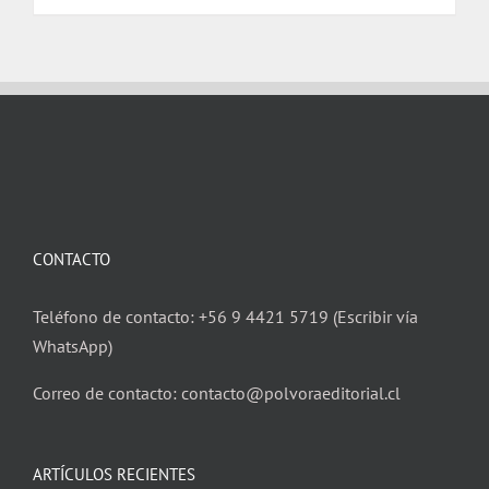
CONTACTO
Teléfono de contacto: +56 9 4421 5719 (Escribir vía
WhatsApp)
Correo de contacto: contacto@polvoraeditorial.cl
ARTÍCULOS RECIENTES