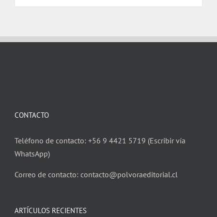
CONTACTO
Teléfono de contacto: +56 9 4421 5719 (Escribir vía
WhatsApp)
Correo de contacto: contacto@polvoraeditorial.cl
ARTÍCULOS RECIENTES