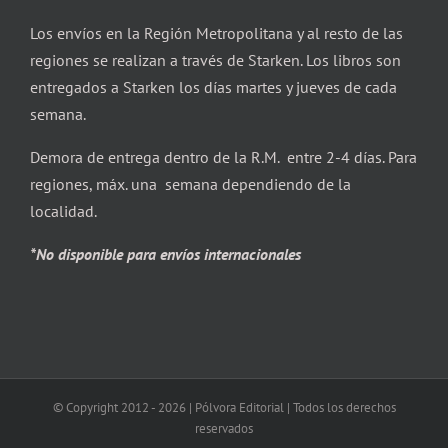
Los envíos en la Región Metropolitana y al resto de las
regiones se realizan a través de Starken. Los libros son
entregados a Starken los días martes y jueves de cada
semana.
Demora de entrega dentro de la R.M. entre 2-4 días. Para
regiones, máx. una semana dependiendo de la
localidad.
*No disponible para envíos internacionales
© Copyright 2012 -
2026 | Pólvora Editorial | Todos los derechos
reservados