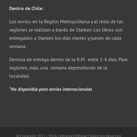
Dentro de Chile:
Los envíos en la Región Metropolitana y al resto de las
regiones se realizan a través de Starken. Los libros son
entregados a Starken los días martes y jueves de cada
semana.
Demora de entrega dentro de la R.M. entre 2-4 días. Para
regiones, máx. una semana dependiendo de la
localidad.
*No disponible para envíos internacionales
© Copyright 2012 -
2026 | Pólvora Editorial | Todos los derechos