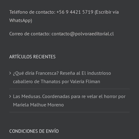
Teléfono de contacto: +56 9 4421 5719 (Escribir vía
WhatsApp)
Correo de contacto: contacto@polvoraeditorial.cl
ARTÍCULOS RECIENTES
¿Qué diría Francesca? Reseña al El industrioso
caballero de Thanatos por Valeria Fliman
Las Medusas. Coordenadas para re velar el horror por
Mariela Malhue Moreno
CONDICIONES DE ENVÍO