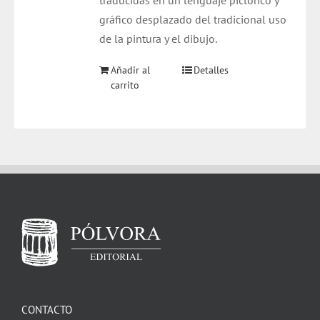
traducidas en un lenguaje pictórico y
gráfico desplazado del tradicional uso
de la pintura y el dibujo.
Añadir al
Detalles
carrito
CONTACTO