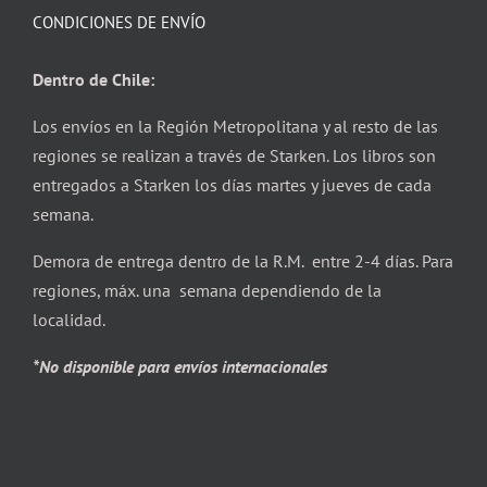
CONDICIONES DE ENVÍO
Dentro de Chile:
Los envíos en la Región Metropolitana y al resto de las
regiones se realizan a través de Starken. Los libros son
entregados a Starken los días martes y jueves de cada
semana.
Demora de entrega dentro de la R.M. entre 2-4 días. Para
regiones, máx. una semana dependiendo de la
localidad.
*No disponible para envíos internacionales