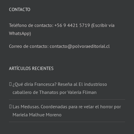
CONTACTO
Teléfono de contacto: +56 9 4421 5719 (Escribir vía
WhatsApp)
Correo de contacto: contacto@polvoraeditorial.cl
ARTÍCULOS RECIENTES
¿Qué diría Francesca? Reseña al El industrioso
caballero de Thanatos por Valeria Fliman
Las Medusas. Coordenadas para re velar el horror por
Mariela Malhue Moreno