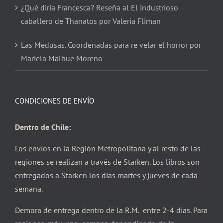
¿Qué diría Francesca? Reseña al El industrioso
caballero de Thanatos por Valeria Fliman
Las Medusas. Coordenadas para re velar el horror por
Mariela Malhue Moreno
CONDICIONES DE ENVÍO
Dentro de Chile:
Los envíos en la Región Metropolitana y al resto de las
regiones se realizan a través de Starken. Los libros son
entregados a Starken los días martes y jueves de cada
semana.
Demora de entrega dentro de la R.M. entre 2-4 días. Para