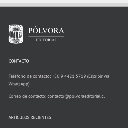
CONTACTO
Teléfono de contacto: +56 9 4421 5719 (Escribir vía
WhatsApp)
Correo de contacto: contacto@polvoraeditorial.cl
ARTÍCULOS RECIENTES