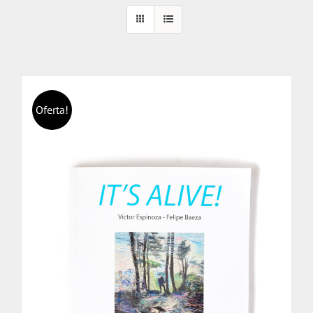
Oferta!