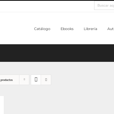
Buscar:
Catálogo
Ebooks
Librería
Aut
 productos