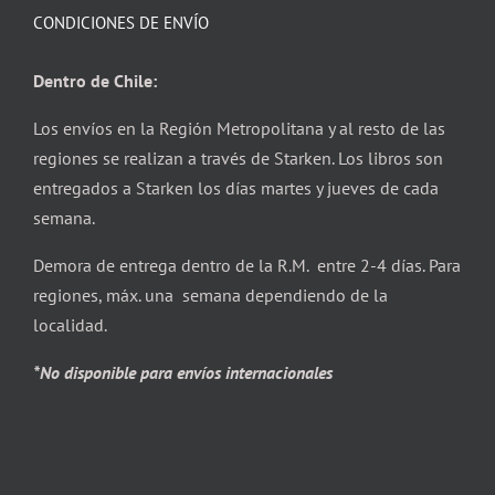
CONDICIONES DE ENVÍO
Dentro de Chile:
Los envíos en la Región Metropolitana y al resto de las
regiones se realizan a través de Starken. Los libros son
entregados a Starken los días martes y jueves de cada
semana.
Demora de entrega dentro de la R.M. entre 2-4 días. Para
regiones, máx. una semana dependiendo de la
localidad.
*No disponible para envíos internacionales