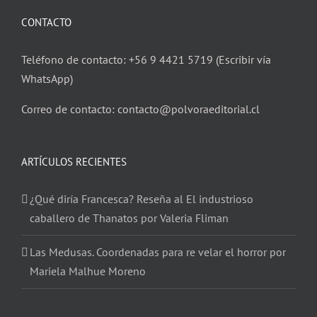
CONTACTO
Teléfono de contacto: +56 9 4421 5719 (Escribir vía
WhatsApp)
Correo de contacto: contacto@polvoraeditorial.cl
ARTÍCULOS RECIENTES
¿Qué diría Francesca? Reseña al El industrioso
caballero de Thanatos por Valeria Fliman
Las Medusas. Coordenadas para re velar el horror por
Mariela Malhue Moreno